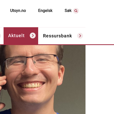
Utsyn.no
Engelsk
Søk
Aktuelt
Ressursbank