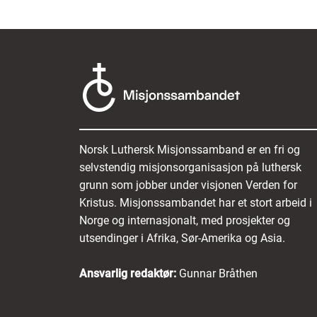
Norsk Luthersk Misjonssamband er en fri og
selvstendig misjonsorganisasjon på luthersk
grunn som jobber under visjonen Verden for
Kristus. Misjonssambandet har et stort arbeid i
Norge og internasjonalt, med prosjekter og
utsendinger i Afrika, Sør-Amerika og Asia.
Ansvarlig redaktør:
Gunnar Bråthen