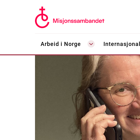
Arbeid i Norge
Internasjonal