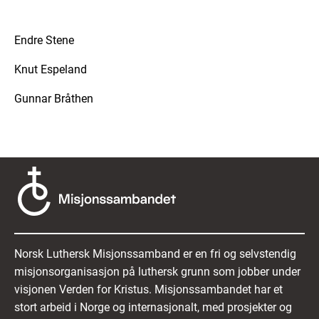
Endre Stene
Knut Espeland
Gunnar Bråthen
Norsk Luthersk Misjonssamband er en fri og selvstendig
misjonsorganisasjon på luthersk grunn som jobber under
visjonen Verden for Kristus. Misjonssambandet har et
stort arbeid i Norge og internasjonalt, med prosjekter og