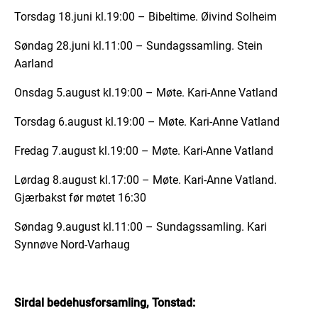
Torsdag 18.juni kl.19:00 – Bibeltime. Øivind Solheim
Søndag 28.juni kl.11:00 – Sundagssamling. Stein
Aarland
Onsdag 5.august kl.19:00 – Møte. Kari-Anne Vatland
Torsdag 6.august kl.19:00 – Møte. Kari-Anne Vatland
Fredag 7.august kl.19:00 – Møte. Kari-Anne Vatland
Lørdag 8.august kl.17:00 – Møte. Kari-Anne Vatland.
Gjærbakst før møtet 16:30
Søndag 9.august kl.11:00 – Sundagssamling. Kari
Synnøve Nord-Varhaug
Sirdal bedehusforsamling, Tonstad: