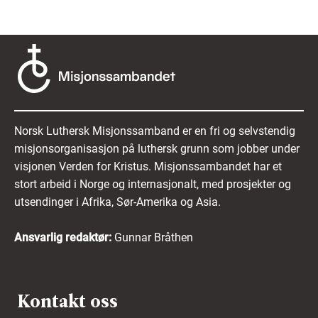
Norsk Luthersk Misjonssamband er en fri og selvstendig
misjonsorganisasjon på luthersk grunn som jobber under
visjonen Verden for Kristus. Misjonssambandet har et
stort arbeid i Norge og internasjonalt, med prosjekter og
utsendinger i Afrika, Sør-Amerika og Asia.
Ansvarlig redaktør:
Gunnar Bråthen
Kontakt oss