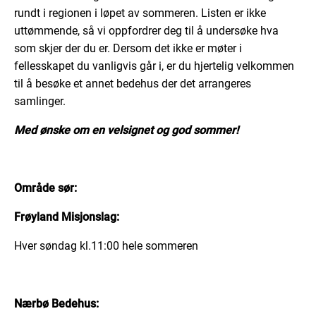
rundt i regionen i løpet av sommeren. Listen er ikke
uttømmende, så vi oppfordrer deg til å undersøke hva
som skjer der du er. Dersom det ikke er møter i
fellesskapet du vanligvis går i, er du hjertelig velkommen
til å besøke et annet bedehus der det arrangeres
samlinger.
Med ønske om en velsignet og god sommer!
Område sør:
Frøyland Misjonslag:
Hver søndag kl.11:00 hele sommeren
Nærbø Bedehus: