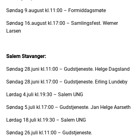
Søndag 9.august kl.11:00 – Formiddagsmøte
Søndag 16.august kl.17:00 – Samlingsfest. Werner
Larsen
Salem Stavanger:
Søndag 28.juni kl.11:00 – Gudstjeneste. Helge Dagsland
Søndag 28.juni kl.17:00 – Gudstjeneste. Erling Lundeby
Lørdag 4.juli kl.19:30 – Salem UNG
Søndag 5.juli kl.17:00 – Gudstjeneste. Jan Helge Aarseth
Lørdag 18.juli kl.19:30 – Salem UNG
Søndag 26.juli kl.11:00 – Gudstjeneste.