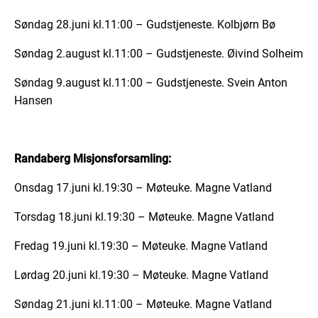
Søndag 28.juni kl.11:00 – Gudstjeneste. Kolbjørn Bø
Søndag 2.august kl.11:00 – Gudstjeneste. Øivind Solheim
Søndag 9.august kl.11:00 – Gudstjeneste. Svein Anton
Hansen
Randaberg Misjonsforsamling:
Onsdag 17.juni kl.19:30 – Møteuke. Magne Vatland
Torsdag 18.juni kl.19:30 – Møteuke. Magne Vatland
Fredag 19.juni kl.19:30 – Møteuke. Magne Vatland
Lørdag 20.juni kl.19:30 – Møteuke. Magne Vatland
Søndag 21.juni kl.11:00 – Møteuke. Magne Vatland