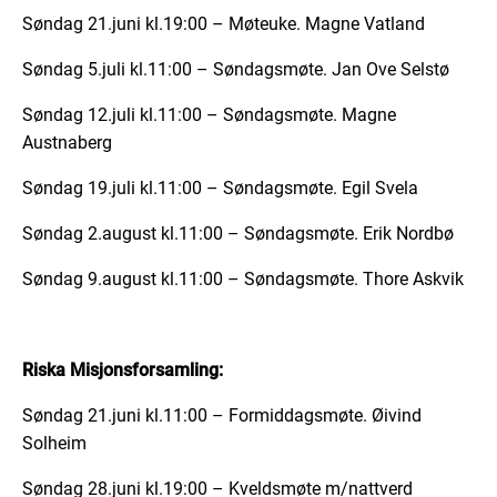
Søndag 21.juni kl.19:00 – Møteuke. Magne Vatland
Søndag 5.juli kl.11:00 – Søndagsmøte. Jan Ove Selstø
Søndag 12.juli kl.11:00 – Søndagsmøte. Magne
Austnaberg
Søndag 19.juli kl.11:00 – Søndagsmøte. Egil Svela
Søndag 2.august kl.11:00 – Søndagsmøte. Erik Nordbø
Søndag 9.august kl.11:00 – Søndagsmøte. Thore Askvik
Riska Misjonsforsamling:
Søndag 21.juni kl.11:00 – Formiddagsmøte. Øivind
Solheim
Søndag 28.juni kl.19:00 – Kveldsmøte m/nattverd