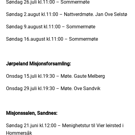
Søndag 26.juli kl.11:00 – Sommermøte
Søndag 2.augut kl.11:00 – Nattverdmøte. Jan Ove Selstø
Søndag 9.august kl.11:00 – Sommermøte
Søndag 16.august kl.11:00 – Sommermøte
Jørpeland Misjonsforsamling:
Onsdag 15.juli kl.19:30 – Møte. Gaute Melberg
Onsdag 29.juli kl.19:30 – Møte. Ove Sandvik
Misjonssalen, Sandnes:
Søndag 21.juni kl.12:00 – Menighetstur til Vier leirsted i
Hommersåk