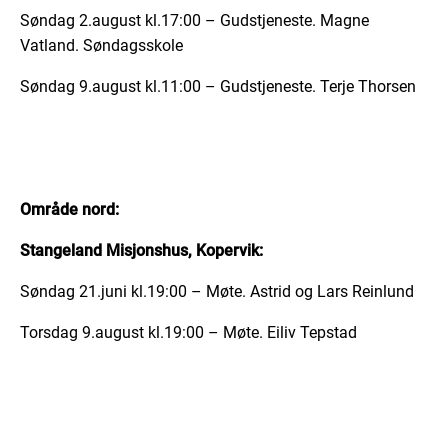
Søndag 2.august kl.17:00 – Gudstjeneste. Magne
Vatland. Søndagsskole
Søndag 9.august kl.11:00 – Gudstjeneste. Terje Thorsen
Område nord:
Stangeland Misjonshus, Kopervik:
Søndag 21.juni kl.19:00 – Møte. Astrid og Lars Reinlund
Torsdag 9.august kl.19:00 – Møte. Eiliv Tepstad