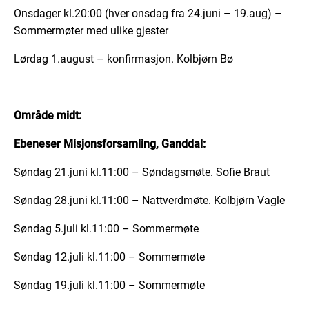
Onsdager kl.20:00 (hver onsdag fra 24.juni – 19.aug) –
Sommermøter med ulike gjester
Lørdag 1.august – konfirmasjon. Kolbjørn Bø
Område midt:
Ebeneser Misjonsforsamling, Ganddal:
Søndag 21.juni kl.11:00 – Søndagsmøte. Sofie Braut
Søndag 28.juni kl.11:00 – Nattverdmøte. Kolbjørn Vagle
Søndag 5.juli kl.11:00 – Sommermøte
Søndag 12.juli kl.11:00 – Sommermøte
Søndag 19.juli kl.11:00 – Sommermøte