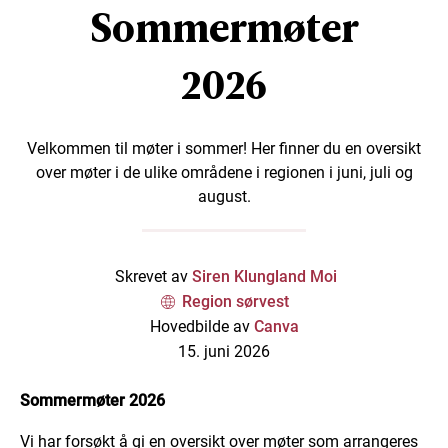
Sommermøter
2026
Velkommen til møter i sommer! Her finner du en oversikt
over møter i de ulike områdene i regionen i juni, juli og
august.
Skrevet av
Siren Klungland Moi
Region sørvest
Hovedbilde av
Canva
15. juni 2026
Sommermøter 2026
Vi har forsøkt å gi en oversikt over møter som arrangeres