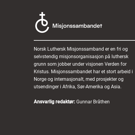
Norsk Luthersk Misjonssamband er en fri og
selvstendig misjonsorganisasjon på luthersk
grunn som jobber under visjonen Verden for
Kristus. Misjonssambandet har et stort arbeid i
Norge og internasjonalt, med prosjekter og
utsendinger i Afrika, Sør-Amerika og Asia.
Ansvarlig redaktør:
Gunnar Bråthen