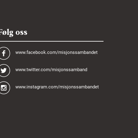
Følg oss
www.facebook.com/misjonssambandet
www.twitter.com/misjonssamband
www.instagram.com/misjonssambandet