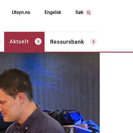
Utsyn.no
Engelsk
Søk
Aktuelt
Ressursbank