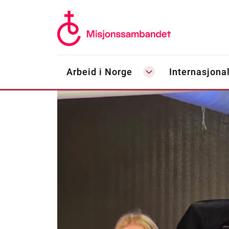
Arbeid i Norge
Internasjonal