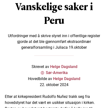
Vanskelige saker i
Peru
Utfordringer med å skrive styret inn i offentlige register
gjorde at det ble gjennomført ekstraordinær
generalforsamling i Juliaca 19.oktober
Skrevet av
Helge Dagsland
Sør-Amerika
Hovedbilde av
Helge Dagsland
22. oktober 2024
Etter at kirkepresident Rudolfo Nuñez trakk seg fra
hovedstyret har det vært en usikker situasjon i kirken.