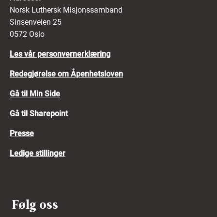
Norsk Luthersk Misjonssamband
Sinsenveien 25
0572 Oslo
Les vår personvernerklæring
Redegjørelse om Åpenhetsloven
Gå til Min Side
Gå til Sharepoint
Presse
Ledige stillinger
Følg oss