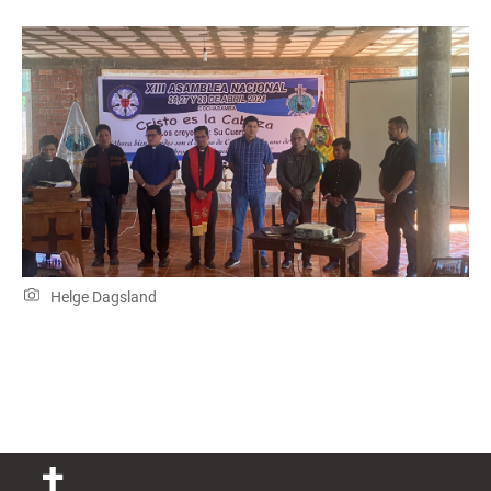
Helge Dagsland