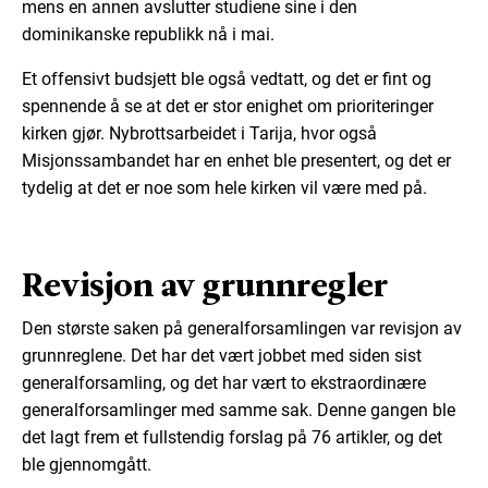
mens en annen avslutter studiene sine i den
dominikanske republikk nå i mai.
Et offensivt budsjett ble også vedtatt, og det er fint og
spennende å se at det er stor enighet om prioriteringer
kirken gjør. Nybrottsarbeidet i Tarija, hvor også
Misjonssambandet har en enhet ble presentert, og det er
tydelig at det er noe som hele kirken vil være med på.
Revisjon av grunnregler
Den største saken på generalforsamlingen var revisjon av
grunnreglene. Det har det vært jobbet med siden sist
generalforsamling, og det har vært to ekstraordinære
generalforsamlinger med samme sak. Denne gangen ble
det lagt frem et fullstendig forslag på 76 artikler, og det
ble gjennomgått.