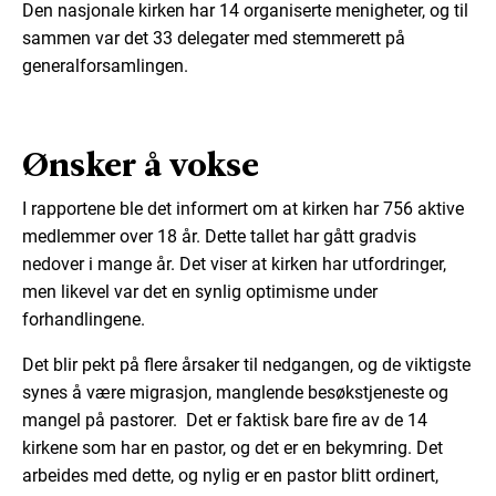
Den nasjonale kirken har 14 organiserte menigheter, og til
sammen var det 33 delegater med stemmerett på
generalforsamlingen.
Ønsker å vokse
I rapportene ble det informert om at kirken har 756 aktive
medlemmer over 18 år. Dette tallet har gått gradvis
nedover i mange år. Det viser at kirken har utfordringer,
men likevel var det en synlig optimisme under
forhandlingene.
Det blir pekt på flere årsaker til nedgangen, og de viktigste
synes å være migrasjon, manglende besøkstjeneste og
mangel på pastorer. Det er faktisk bare fire av de 14
kirkene som har en pastor, og det er en bekymring. Det
arbeides med dette, og nylig er en pastor blitt ordinert,