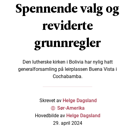
Spennende valg og
reviderte
grunnregler
Den lutherske kirken i Bolivia har nylig hatt
generalforsamling på leirplassen Buena Vista i
Cochabamba.
Skrevet av
Helge Dagsland
Sør-Amerika
Hovedbilde av
Helge Dagsland
29. april 2024