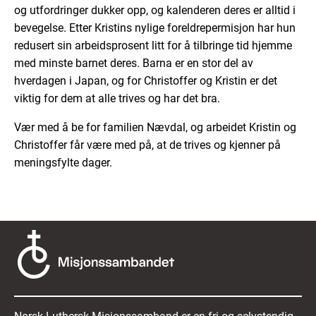
og utfordringer dukker opp, og kalenderen deres er alltid i
bevegelse. Etter Kristins nylige foreldrepermisjon har hun
redusert sin arbeidsprosent
litt
for å tilbringe tid hjemme
med
minste
barnet deres.
Barna er en stor del av
hverdagen i Japan, og for Christoffer og Kristin er det
viktig for dem at alle trives og har det bra.
Vær med å be for
familien Nævdal, og
arbeidet Kristin og
Christoffer får være med på, at de trives og kjenner på
meningsfylte dager.