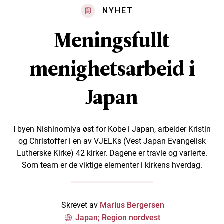
NYHET
Meningsfullt
menighetsarbeid i
Japan
I byen Nishinomiya øst for Kobe i Japan, arbeider Kristin
og Christoffer i en av VJELKs (Vest Japan Evangelisk
Lutherske Kirke) 42 kirker. Dagene er travle og varierte.
Som team er de viktige elementer i kirkens hverdag.
Skrevet av
Marius Bergersen
Japan; Region nordvest