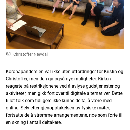
Christoffer Nævdal
Koronapandemien var ikke uten utfordringer for Kristin og
Christoffer, men den ga også nye muligheter. Kirken
reagerte på restriksjonene ved å avlyse gudstjenester og
aktiviteter, men gikk
fort
over til digitale alternativer. Dette
tillot folk som tidligere ikke kunne delta, å være med
online
. Selv etter gjenopptakelsen av fysiske møter,
fortsatte de å strømme arrangementene, noe som førte til
en økning i antall deltakere.