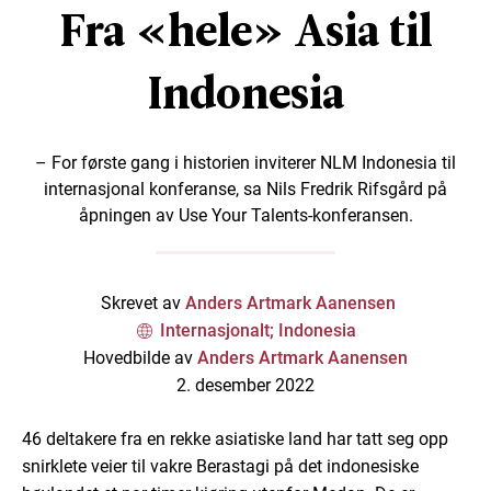
Fra «hele» Asia til
Indonesia
– For første gang i historien inviterer NLM Indonesia til
internasjonal konferanse, sa Nils Fredrik Rifsgård på
åpningen av Use Your Talents-konferansen.
Skrevet av
Anders Artmark Aanensen
Internasjonalt; Indonesia
Hovedbilde av
Anders Artmark Aanensen
2. desember 2022
46 deltakere fra en rekke asiatiske land har tatt seg opp
snirklete veier til vakre Berastagi på det indonesiske