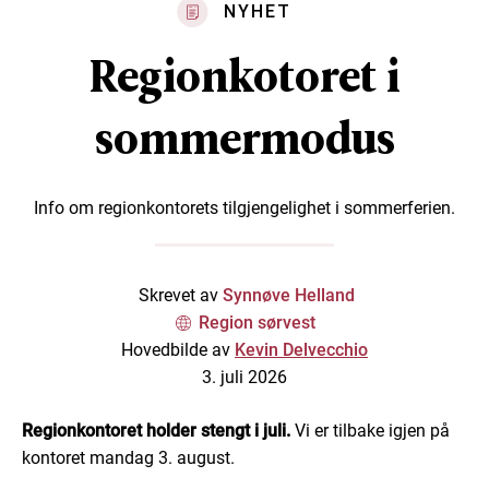
NYHET
Regionkotoret i
sommermodus
Info om regionkontorets tilgjengelighet i sommerferien.
Skrevet av
Synnøve Helland
Region sørvest
Hovedbilde av
Kevin Delvecchio
3. juli 2026
Regionkontoret holder stengt i juli.
Vi er tilbake igjen på
kontoret mandag 3. august.