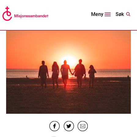
Søk
Meny