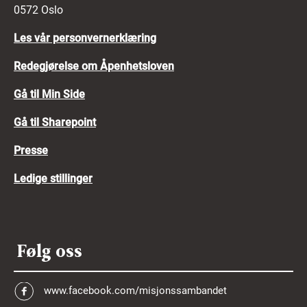
0572 Oslo
Les vår personvernerklæring
Redegjørelse om Åpenhetsloven
Gå til Min Side
Gå til Sharepoint
Presse
Ledige stillinger
Følg oss
www.facebook.com/misjonssambandet