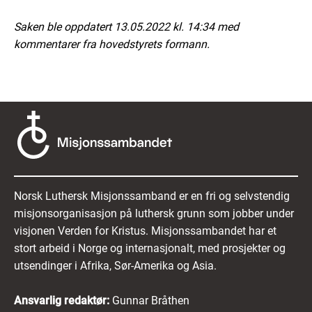
Saken ble oppdatert 13.05.2022 kl. 14:34 med
kommentarer fra hovedstyrets formann.
Norsk Luthersk Misjonssamband er en fri og selvstendig
misjonsorganisasjon på luthersk grunn som jobber under
visjonen Verden for Kristus. Misjonssambandet har et
stort arbeid i Norge og internasjonalt, med prosjekter og
utsendinger i Afrika, Sør-Amerika og Asia.
Ansvarlig redaktør:
Gunnar Bråthen