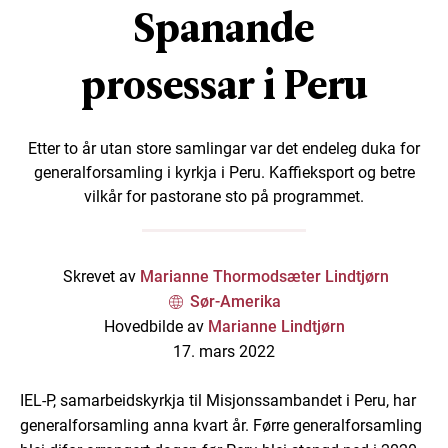
Spanande
prosessar i Peru
Etter to år utan store samlingar var det endeleg duka for
generalforsamling i kyrkja i Peru. Kaffieksport og betre
vilkår for pastorane sto på programmet.
Skrevet av
Marianne Thormodsæter Lindtjørn
Sør-Amerika
Hovedbilde av
Marianne Lindtjørn
17. mars 2022
IEL-P, samarbeidskyrkja til Misjonssambandet i Peru, har
generalforsamling anna kvart år. Førre generalforsamling