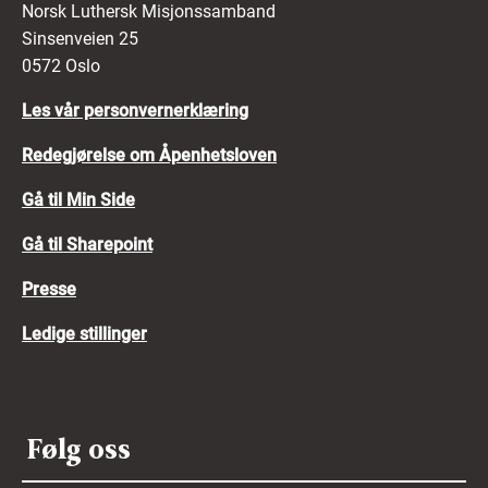
Norsk Luthersk Misjonssamband
Sinsenveien 25
0572 Oslo
Les vår personvernerklæring
Redegjørelse om Åpenhetsloven
Gå til Min Side
Gå til Sharepoint
Presse
Ledige stillinger
Følg oss