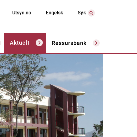
Utsyn.no
Engelsk
Søk
Aktuelt
Ressursbank