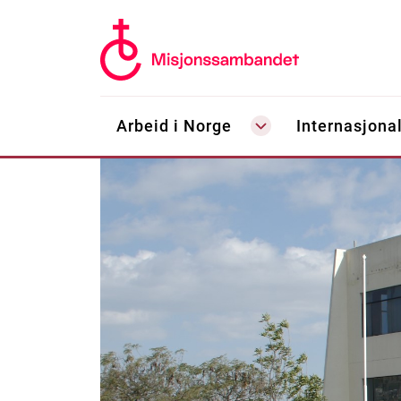
Arbeid i Norge
Internasjonal