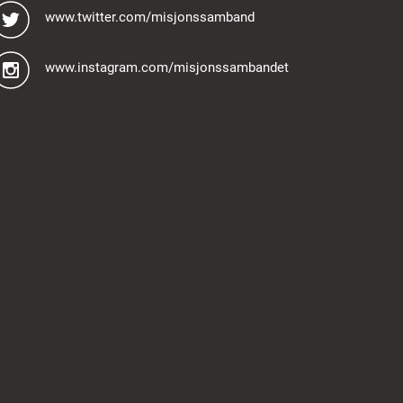
www.twitter.com/misjonssamband
www.instagram.com/misjonssambandet