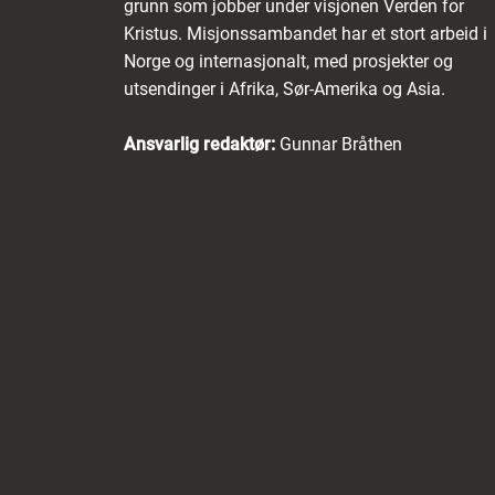
grunn som jobber under visjonen Verden for
Kristus. Misjonssambandet har et stort arbeid i
Norge og internasjonalt, med prosjekter og
utsendinger i Afrika, Sør-Amerika og Asia.
Ansvarlig redaktør:
Gunnar Bråthen