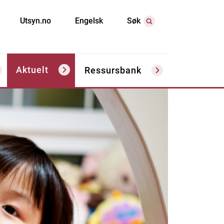
Utsyn.no
Engelsk
Søk
Aktuelt
Ressursbank