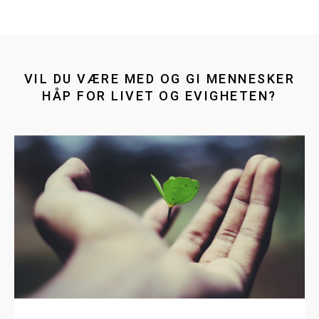
VIL DU VÆRE MED OG GI MENNESKER
HÅP FOR LIVET OG EVIGHETEN?