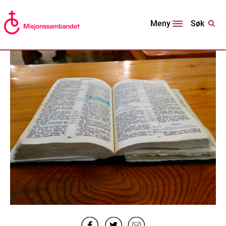
Søk
Meny