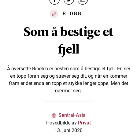
BLOGG
Som å bestige et
fjell
Å oversette Bibelen er nesten som å bestige et fjell. En ser
en topp foran seg og strever seg dit, og når en kommer
fram er det enda en topp et stykke lenger oppe. Men det
nærmer seg.
Sentral-Asia
Hovedbilde av
Privat
13. juni 2020