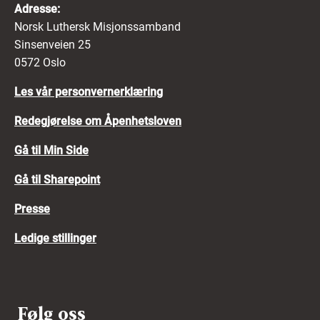
Adresse:
Norsk Luthersk Misjonssamband
Sinsenveien 25
0572 Oslo
Les vår personvernerklæring
Redegjørelse om Åpenhetsloven
Gå til Min Side
Gå til Sharepoint
Presse
Ledige stillinger
Følg oss