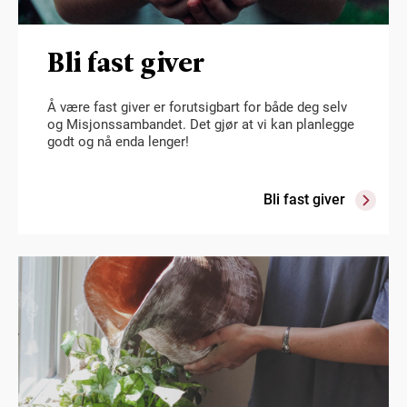
Bli fast giver
Å være fast giver er forutsigbart for både deg selv
og Misjonssambandet. Det gjør at vi kan planlegge
godt og nå enda lenger!
Bli fast giver