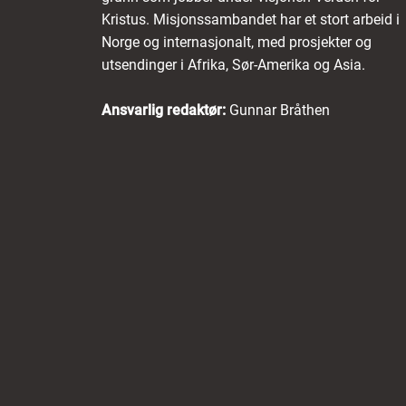
Kristus. Misjonssambandet har et stort arbeid i
Norge og internasjonalt, med prosjekter og
utsendinger i Afrika, Sør-Amerika og Asia.
Ansvarlig redaktør:
Gunnar Bråthen