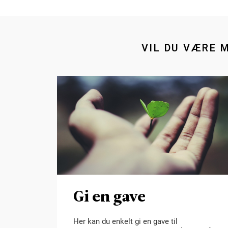
VIL DU VÆRE 
Gi en gave
Her kan du enkelt gi en gave til