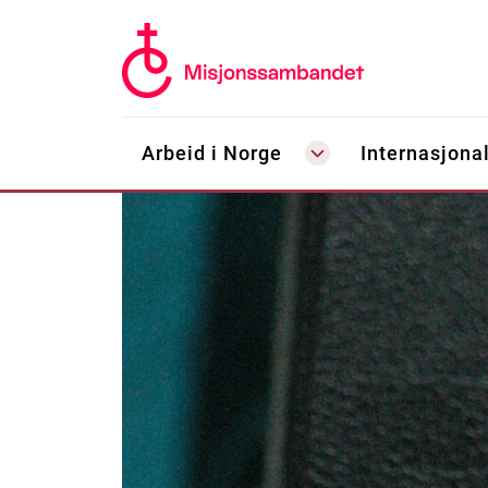
Arbeid i Norge
Internasjonal