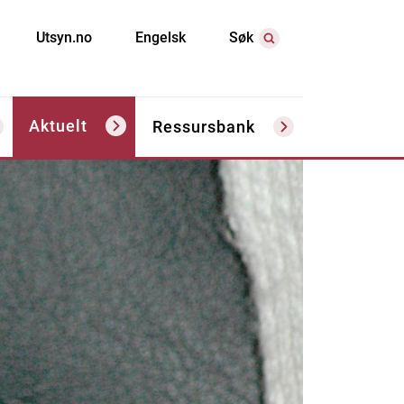
Utsyn.no
Engelsk
Søk
Aktuelt
Ressursbank