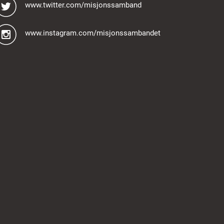
www.twitter.com/misjonssamband
www.instagram.com/misjonssambandet