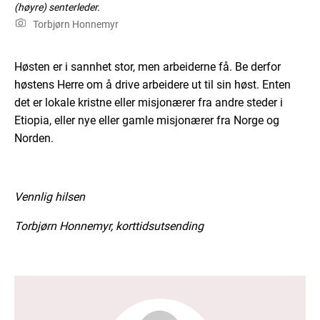
(høyre) senterleder.
Torbjørn Honnemyr
Høsten er i sannhet stor, men arbeiderne få. Be derfor
høstens Herre om å drive arbeidere ut til sin høst. Enten
det er lokale kristne eller misjonærer fra andre steder i
Etiopia, eller nye eller gamle misjonærer fra Norge og
Norden.
Vennlig hilsen
Torbjørn Honnemyr, korttidsutsending