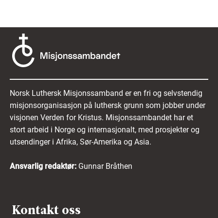
Norsk Luthersk Misjonssamband er en fri og selvstendig
misjonsorganisasjon på luthersk grunn som jobber under
visjonen Verden for Kristus. Misjonssambandet har et
stort arbeid i Norge og internasjonalt, med prosjekter og
utsendinger i Afrika, Sør-Amerika og Asia.
Ansvarlig redaktør:
Gunnar Bråthen
Kontakt oss