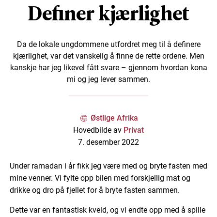
Definer kjærlighet
Da de lokale ungdommene utfordret meg til å definere
kjærlighet, var det vanskelig å finne de rette ordene. Men
kanskje har jeg likevel fått svare – gjennom hvordan kona
mi og jeg lever sammen.
Østlige Afrika
Hovedbilde av
Privat
7. desember 2022
Under ramadan i år fikk jeg være med og bryte fasten med
mine venner. Vi fylte opp bilen med forskjellig mat og
drikke og dro på fjellet for å bryte fasten sammen.
Dette var en fantastisk kveld, og vi endte opp med å spille