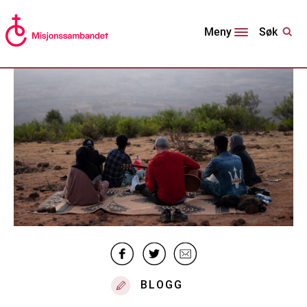
Søk
Meny
BLOGG