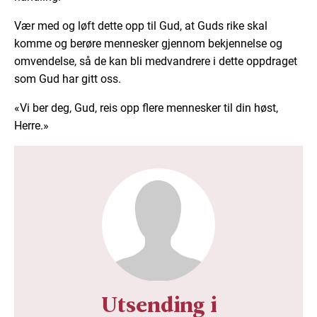
Vær med og løft dette opp til Gud, at Guds rike skal
komme og berøre mennesker gjennom bekjennelse og
omvendelse, så de kan bli medvandrere i dette oppdraget
som Gud har gitt oss.
«Vi ber deg, Gud, reis opp flere mennesker til din høst,
Herre.»
Utsending i