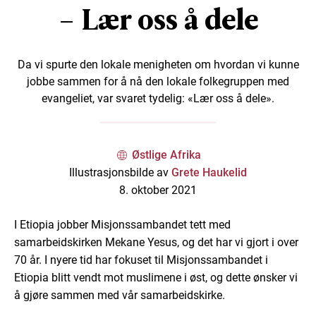
– Lær oss å dele
Da vi spurte den lokale menigheten om hvordan vi kunne
jobbe sammen for å nå den lokale folkegruppen med
evangeliet, var svaret tydelig: «Lær oss å dele».
Østlige Afrika
Illustrasjonsbilde av
Grete Haukelid
8. oktober 2021
I Etiopia jobber Misjonssambandet tett med
samarbeidskirken Mekane Yesus, og det har vi gjort i over
70 år. I nyere tid har fokuset til Misjonssambandet i
Etiopia blitt vendt mot muslimene i øst, og dette ønsker vi
å gjøre sammen med vår samarbeidskirke.