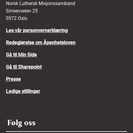
Norsk Luthersk Misjonssamband
Sinsenveien 25
0572 Oslo
Les vår personvernerklæring
Redegjørelse om Åpenhetsloven
Gå til Min Side
Gå til Sharepoint
Presse
Ledige stillinger
Følg oss