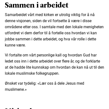
Sammen i arbeidet
Samarbeidet vårt med kirken er utrolig viktig for å nå
denne visjonen, siden de vil fortsette å være i disse
områdene etter oss. I samtale med den lokale menigheten
utfordret vi dem derfor til å fortelle oss hvordan vi kan
jobbe sammen i dette arbeidet, og hva vår rolle i dette
kunne være.
Vi fortalte om vårt personlige kall og hvordan Gud har
ledet oss inn i dette arbeidet over flere år, og de forklarte
at de hadde lite kunnskap om hvordan de kan nå ut til den
lokale muslimske folkegruppen.
Ønsket var tydelig: «Lær oss å dele Jesus med
muslimene.»