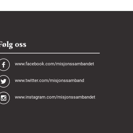
Følg oss
www.facebook.com/misjonssambandet
www.twitter.com/misjonssamband
www.instagram.com/misjonssambandet