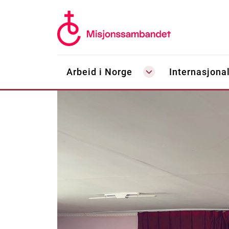
Arbeid i Norge
Internasjonal