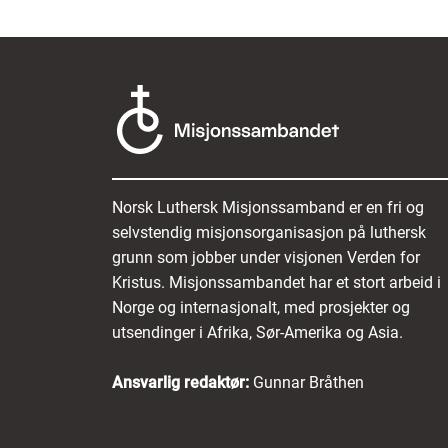
Norsk Luthersk Misjonssamband er en fri og
selvstendig misjonsorganisasjon på luthersk
grunn som jobber under visjonen Verden for
Kristus. Misjonssambandet har et stort arbeid i
Norge og internasjonalt, med prosjekter og
utsendinger i Afrika, Sør-Amerika og Asia.
Ansvarlig redaktør:
Gunnar Bråthen