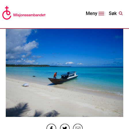
Søk
Meny