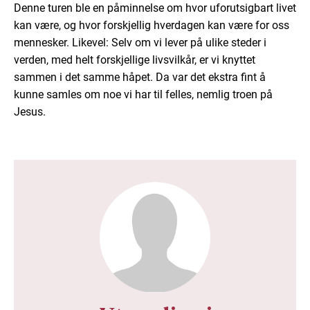
Denne turen ble en påminnelse om hvor uforutsigbart livet
kan være, og hvor forskjellig hverdagen kan være for oss
mennesker. Likevel: Selv om vi lever på ulike steder i
verden, med helt forskjellige livsvilkår, er vi knyttet
sammen i det samme håpet. Da var det ekstra fint å
kunne samles om noe vi har til felles, nemlig troen på
Jesus.