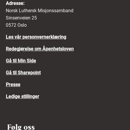
Adresse:
Norsk Luthersk Misjonssamband
Sinsenveien 25
0572 Oslo
Les vår personvernerklæring
Redegjørelse om Åpenhetsloven
Gå til Min Side
Gå til Sharepoint
Presse
Ledige stillinger
Følg oss