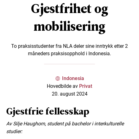
Gjestfrihet og
mobilisering
To praksisstudenter fra NLA deler sine inntrykk etter 2
måneders praksisopphold i Indonesia.
Indonesia
Hovedbilde av
Privat
20. august 2024
Gjestfrie fellesskap
Av Silje Haughom, student på bachelor i interkulturelle
studier: