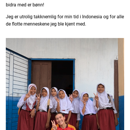
bidra med er bønn!
Jeg er utrolig takknemlig for min tid i Indonesia og for alle
de flotte menneskene jeg ble kjent med.