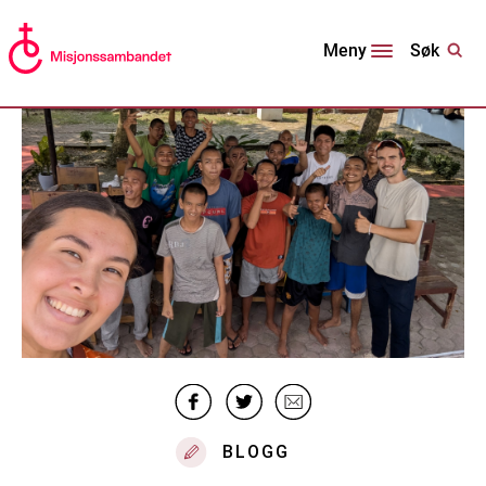
Søk
Meny
BLOGG