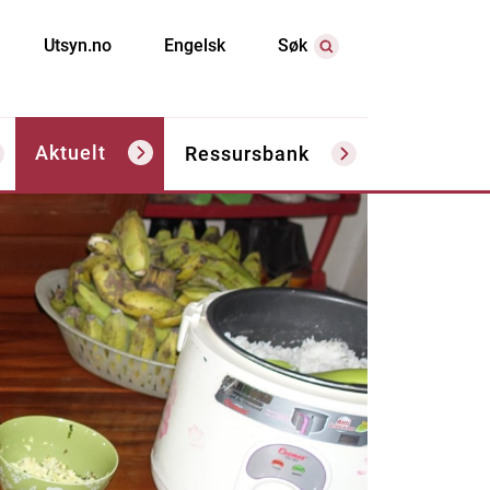
Utsyn.no
Engelsk
Søk
Aktuelt
Ressursbank