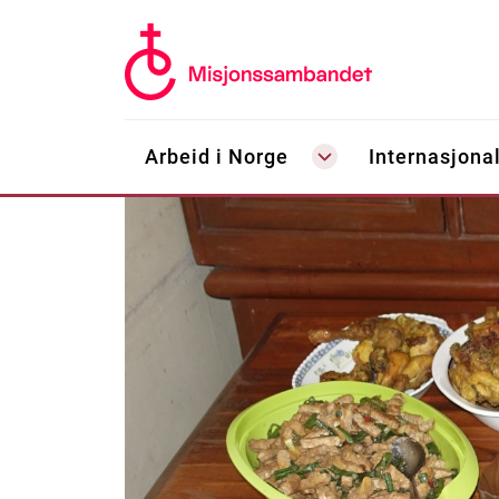
Arbeid i Norge
Internasjonal