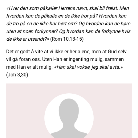
«Hver den som påkaller Herrens navn, skal bli frelst. Men
hvordan kan de påkalle en de ikke tror på? Hvordan kan
de tro på en de ikke har hørt om? Og hvordan kan de høre
uten at noen forkynner? Og hvordan kan de forkynne hvis
de ikke er utsendt?»
(Rom 10,13-15)
Det er godt å vite at vi ikke er her alene, men at Gud selv
vil gå foran oss. Uten Han er ingenting mulig, sammen
med Han er alt mulig.
«Han skal vokse, jeg skal avta.»
(Joh 3,30)