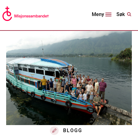
Søk
Meny
BLOGG