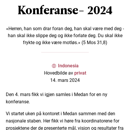
Konferanse- 2024
«Herren, han som drar foran deg, han skal være med deg -
han skal ikke slippe deg og ikke forlate deg. Du skal ikke
frykte og ikke være motløs.» (5 Mos 31,8)
Indonesia
Hovedbilde av
privat
14. mars 2024
Den 4. mars fikk vi igjen samles i Medan for en ny
konferanse.
Vi startet uken på kontoret i Medan sammen med den
nasjonale staben. Her fikk vi høre fra koordinatorene for
prosjektene der de presenterte mål, visjon og resultater fra