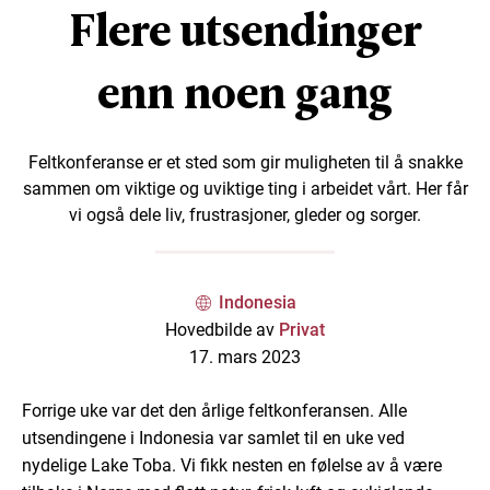
Flere utsendinger
enn noen gang
Feltkonferanse er et sted som gir muligheten til å snakke
sammen om viktige og uviktige ting i arbeidet vårt. Her får
vi også dele liv, frustrasjoner, gleder og sorger.
Indonesia
Hovedbilde av
Privat
17. mars 2023
Forrige uke var det den årlige feltkonferansen. Alle
utsendingene i Indonesia var samlet til en uke ved
nydelige Lake Toba. Vi fikk nesten en følelse av å være