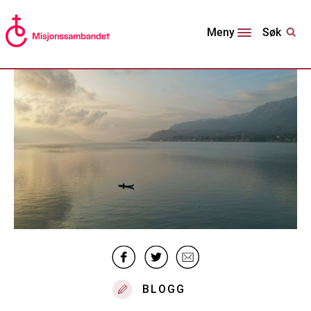
Søk
Meny
BLOGG