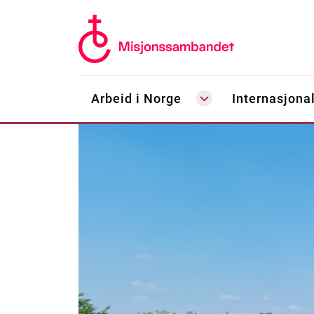
Arbeid i Norge
Internasjonal