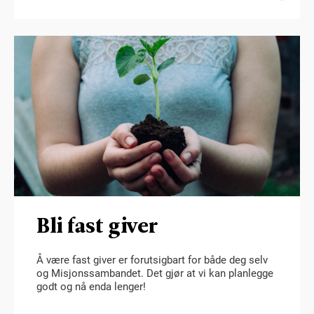
Bli fast giver
Å være fast giver er forutsigbart for både deg selv
og Misjonssambandet. Det gjør at vi kan planlegge
godt og nå enda lenger!