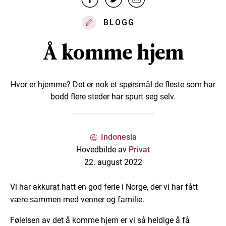
BLOGG
Å komme hjem
Hvor er hjemme? Det er nok et spørsmål de fleste som har
bodd flere steder har spurt seg selv.
Indonesia
Hovedbilde av
Privat
22. august 2022
Vi har akkurat hatt en god ferie i Norge, der vi har fått
være sammen med venner og familie.
Følelsen av det å komme hjem er vi så heldige å få