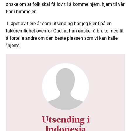
ønske om at folk skal få lov til å komme hjem, hjem til vår
Far i himmelen.
I løpet av flere år som utsending har jeg kjent på en
takknemlighet ovenfor Gud, at han ønsker å bruke meg til
å fortelle andre om den beste plassen som vi kan kalle
“hjem”.
Utsending i
Indonesia