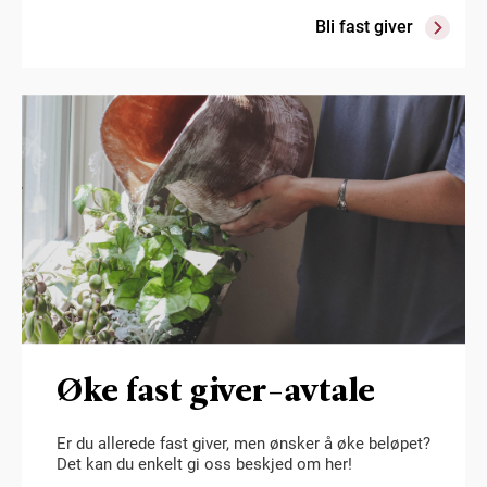
Bli fast giver
Øke fast giver-avtale
Er du allerede fast giver, men ønsker å øke beløpet?
Det kan du enkelt gi oss beskjed om her!