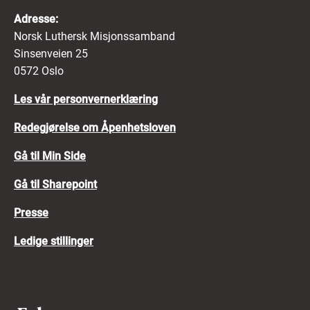
Adresse:
Norsk Luthersk Misjonssamband
Sinsenveien 25
0572 Oslo
Les vår personvernerklæring
Redegjørelse om Åpenhetsloven
Gå til Min Side
Gå til Sharepoint
Presse
Ledige stillinger