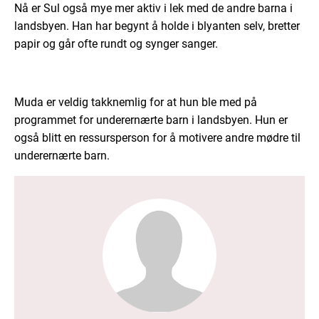
Nå er Sul også mye mer aktiv i lek med de andre barna i
landsbyen. Han har begynt å holde i blyanten selv, bretter
papir og går ofte rundt og synger sanger.
Muda er veldig takknemlig for at hun ble med på
programmet for underernærte barn i landsbyen. Hun er
også blitt en ressursperson for å motivere andre mødre til
underernærte barn.