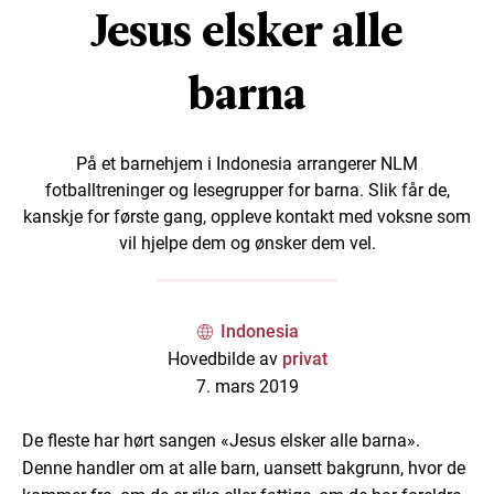
Jesus elsker alle
barna
På et barnehjem i Indonesia arrangerer NLM
fotballtreninger og lesegrupper for barna. Slik får de,
kanskje for første gang, oppleve kontakt med voksne som
vil hjelpe dem og ønsker dem vel.
Indonesia
Hovedbilde av
privat
7. mars 2019
De fleste har hørt sangen «Jesus elsker alle barna».
Denne handler om at alle barn, uansett bakgrunn, hvor de