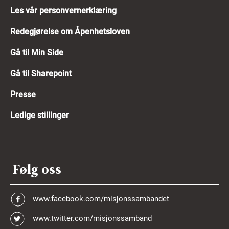
Les vår personvernerklæring
Redegjørelse om Åpenhetsloven
Gå til Min Side
Gå til Sharepoint
Presse
Ledige stillinger
Følg oss
www.facebook.com/misjonssambandet
www.twitter.com/misjonssamband