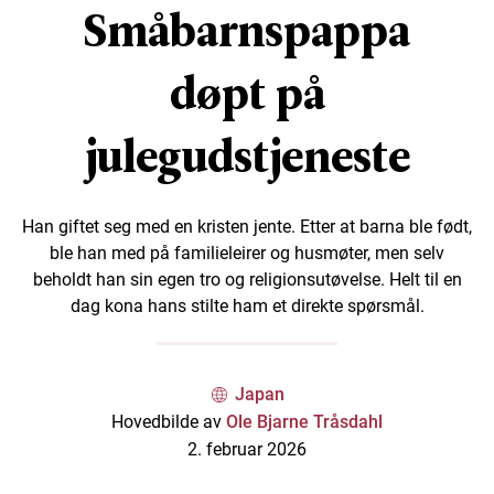
Småbarnspappa
døpt på
julegudstjeneste
Han giftet seg med en kristen jente. Etter at barna ble født,
ble han med på familieleirer og husmøter, men selv
beholdt han sin egen tro og religionsutøvelse. Helt til en
dag kona hans stilte ham et direkte spørsmål.
Japan
Hovedbilde av
Ole Bjarne Tråsdahl
2. februar 2026