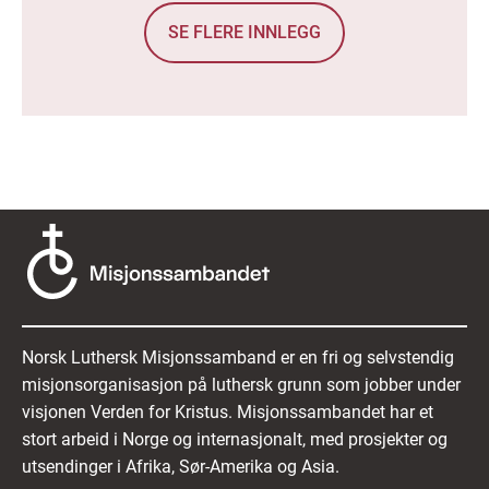
SE FLERE INNLEGG
Norsk Luthersk Misjonssamband er en fri og selvstendig
misjonsorganisasjon på luthersk grunn som jobber under
visjonen Verden for Kristus. Misjonssambandet har et
stort arbeid i Norge og internasjonalt, med prosjekter og
utsendinger i Afrika, Sør-Amerika og Asia.