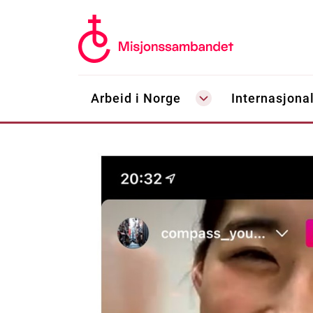
Arbeid i Norge
Internasjonal