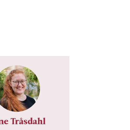
ne Tråsdahl