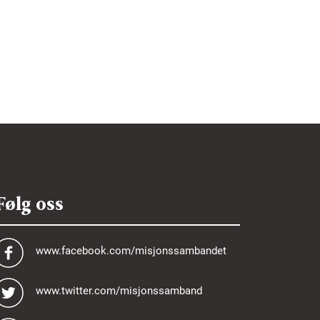
Følg oss
www.facebook.com/misjonssambandet
www.twitter.com/misjonssamband