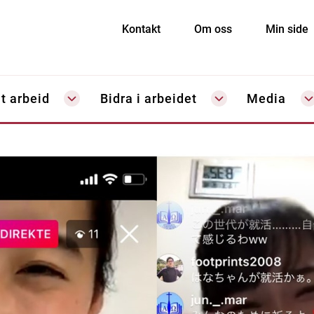
Kontakt
Om oss
Min side
t arbeid
Bidra i arbeidet
Media