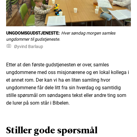
UNGDOMSGUDSTJENESTE:
Hver søndag morgen samles
ungdommer til gudstjeneste.
Øyvind Barlaup
Etter at den første gudstjenesten er over, samles
ungdommene med oss misjonærene og en lokal kollega i
et annet rom. Der kan vi ha en liten samling hvor
ungdommene får dele litt fra sin hverdag og samtidig
stille spørsmål om søndagens tekst eller andre ting som
de lurer på som står i Bibelen.
Stiller gode spørsmål