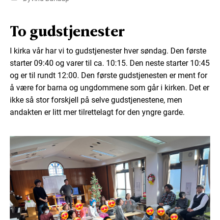
To gudstjenester
I kirka vår har vi to gudstjenester hver søndag. Den første
starter 09:40 og varer til ca. 10:15. Den neste starter 10:45
og er til rundt 12:00. Den første gudstjenesten er ment for
å være for barna og ungdommene som går i kirken. Det er
ikke så stor forskjell på selve gudstjenestene, men
andakten er litt mer tilrettelagt for den yngre garde.