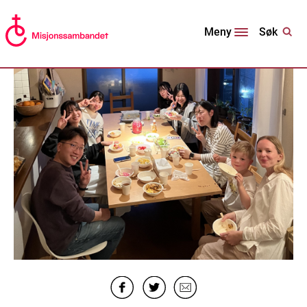
Søk
Meny