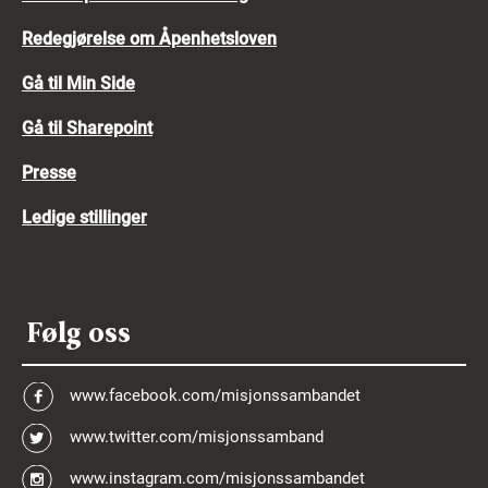
Redegjørelse om Åpenhetsloven
Gå til Min Side
Gå til Sharepoint
Presse
Ledige stillinger
Følg oss
www.facebook.com/misjonssambandet
www.twitter.com/misjonssamband
www.instagram.com/misjonssambandet