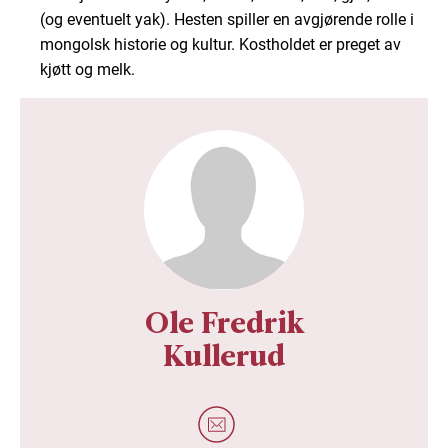
(og eventuelt yak). Hesten spiller en avgjørende rolle i
mongolsk historie og kultur. Kostholdet er preget av
kjøtt og melk.
Ole Fredrik
Kullerud