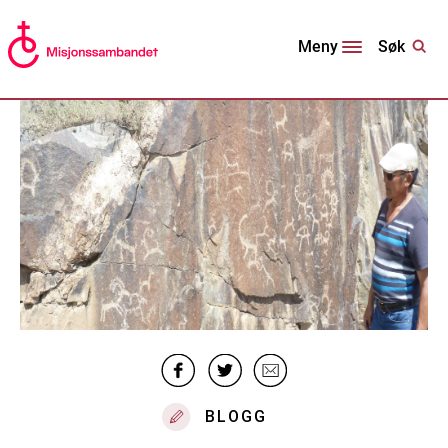
Søk
Meny
BLOGG