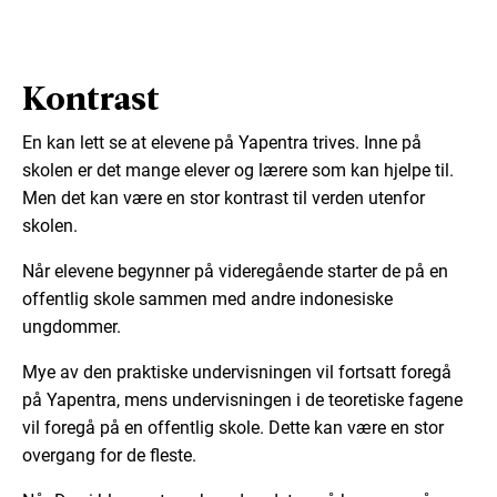
Kontrast
En kan lett se at elevene på Yapentra trives. Inne på
skolen er det mange elever og lærere som kan hjelpe til.
Men det kan være en stor kontrast til verden utenfor
skolen.
Når elevene begynner på videregående starter de på en
offentlig skole sammen med andre indonesiske
ungdommer.
Mye av den praktiske undervisningen vil fortsatt foregå
på Yapentra, mens undervisningen i de teoretiske fagene
vil foregå på en offentlig skole. Dette kan være en stor
overgang for de fleste.