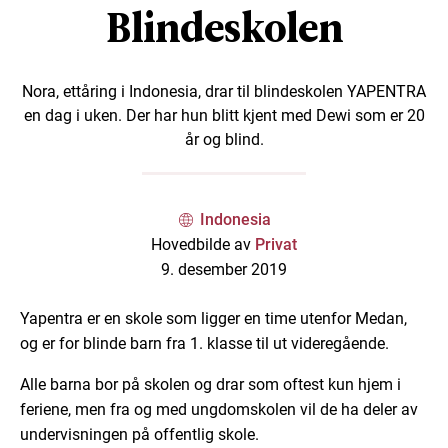
Blindeskolen
Nora, ettåring i Indonesia, drar til blindeskolen YAPENTRA
en dag i uken. Der har hun blitt kjent med Dewi som er 20
år og blind.
Indonesia
Hovedbilde av
Privat
9. desember 2019
Yapentra er en skole som ligger en time utenfor Medan,
og er for blinde barn fra 1. klasse til ut videregående.
Alle barna bor på skolen og drar som oftest kun hjem i
feriene, men fra og med ungdomskolen vil de ha deler av
undervisningen på offentlig skole.