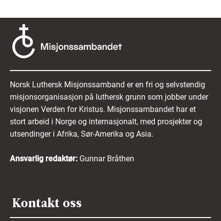
Norsk Luthersk Misjonssamband er en fri og selvstendig
misjonsorganisasjon på luthersk grunn som jobber under
visjonen Verden for Kristus. Misjonssambandet har et
stort arbeid i Norge og internasjonalt, med prosjekter og
utsendinger i Afrika, Sør-Amerika og Asia.
Ansvarlig redaktør:
Gunnar Bråthen
Kontakt oss