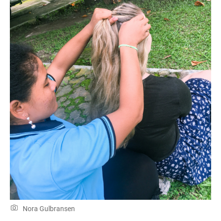
Nora Gulbransen