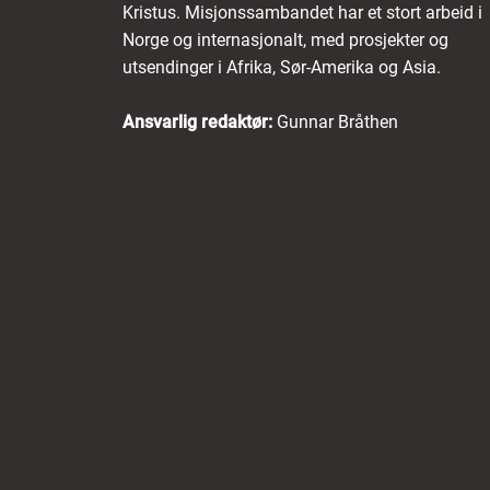
Kristus. Misjonssambandet har et stort arbeid i
Norge og internasjonalt, med prosjekter og
utsendinger i Afrika, Sør-Amerika og Asia.
Ansvarlig redaktør:
Gunnar Bråthen