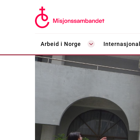
Arbeid i Norge
Internasjonal