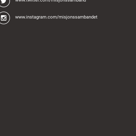
www.instagram.com/misjonssambandet