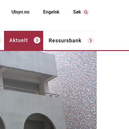
Utsyn.no
Engelsk
Søk
Aktuelt
Ressursbank