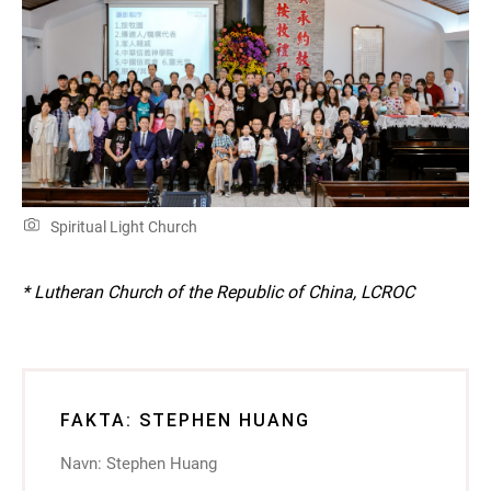
Spiritual Light Church
* Lutheran Church of the Republic of China, LCROC
FAKTA: STEPHEN HUANG
Navn: Stephen Huang