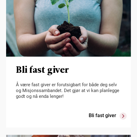
Bli fast giver
Å være fast giver er forutsigbart for både deg selv
og Misjonssambandet. Det gjør at vi kan planlegge
godt og nå enda lenger!
Bli fast giver