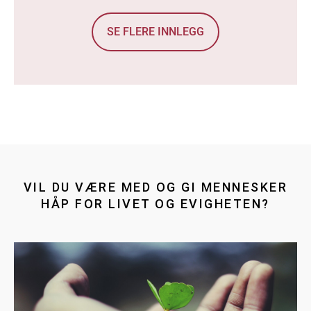
SE FLERE INNLEGG
VIL DU VÆRE MED OG GI MENNESKER
HÅP FOR LIVET OG EVIGHETEN?