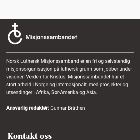
Norsk Luthersk Misjonssamband er en fri og selvstendig
misjonsorganisasjon på luthersk grunn som jobber under
visjonen Verden for Kristus. Misjonssambandet har et
stort arbeid i Norge og internasjonalt, med prosjekter og
utsendinger i Afrika, Sør-Amerika og Asia.
Ansvarlig redaktør:
Gunnar Bråthen
Kontakt oss