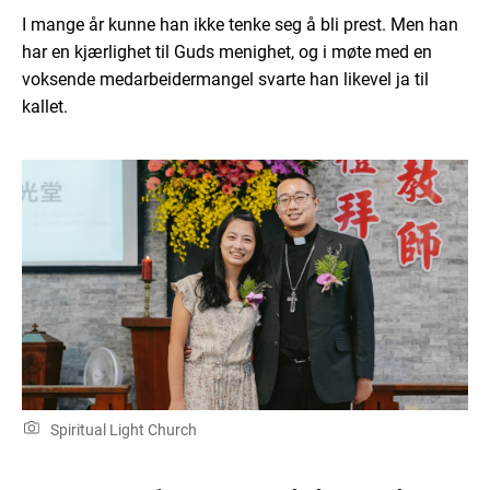
I mange år kunne han ikke tenke seg å bli prest. Men han
har en kjærlighet til Guds menighet, og i møte med en
voksende medarbeidermangel svarte han likevel ja til
kallet.
Spiritual Light Church