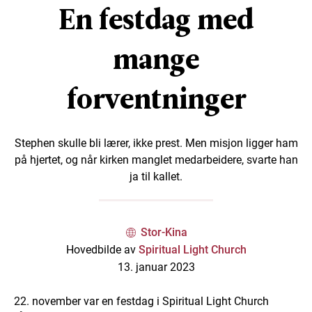
En festdag med
mange
forventninger
Stephen skulle bli lærer, ikke prest. Men misjon ligger ham
på hjertet, og når kirken manglet medarbeidere, svarte han
ja til kallet.
Stor-Kina
Hovedbilde av
Spiritual Light Church
13. januar 2023
22. november var en festdag i Spiritual Light Church