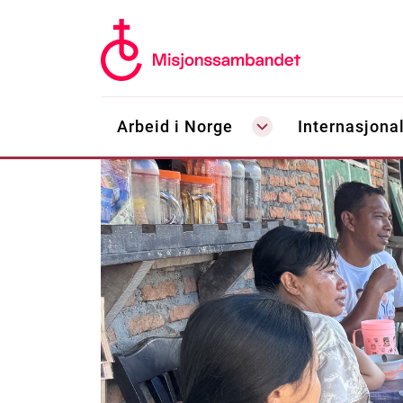
Arbeid i Norge
Internasjonal