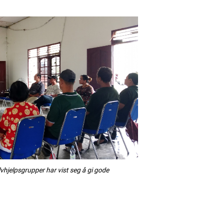
vhjelpsgrupper har vist seg å gi gode