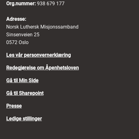
Org.nummer:
938 679 177
Adresse:
Norsk Luthersk Misjonssamband
Sinsenveien 25
0572 Oslo
Les vår personvernerklæring
Redegjørelse om Åpenhetsloven
Gå til Min Side
Gå til Sharepoint
Presse
Ledige stillinger