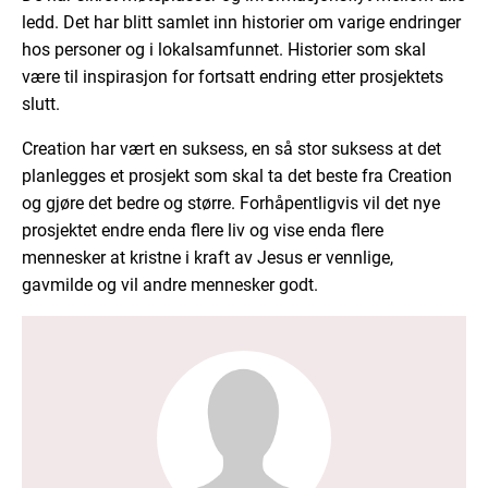
ledd. Det har blitt samlet inn historier om varige endringer
hos personer og i lokalsamfunnet. Historier som skal
være til inspirasjon for fortsatt endring etter prosjektets
slutt.
Creation har vært en suksess, en så stor suksess at det
planlegges et prosjekt som skal ta det beste fra Creation
og gjøre det bedre og større. Forhåpentligvis vil det nye
prosjektet endre enda flere liv og vise enda flere
mennesker at kristne i kraft av Jesus er vennlige,
gavmilde og vil andre mennesker godt.