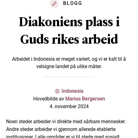
BLOGG
Diakoniens plass i
Guds rikes arbeid
Arbeidet i Indonesia er meget variert, og vi er kalt til å
velsigne landet på ulike måter.
Indonesia
Hovedbilde av
Marius Bergersen
4. november 2024
Noen steder arbeider vi direkte med sårbare mennesker.
Andre steder arbeider vi gjennom allerede etablerte
institusjoner. I alle områder er vi til stede med sosialt