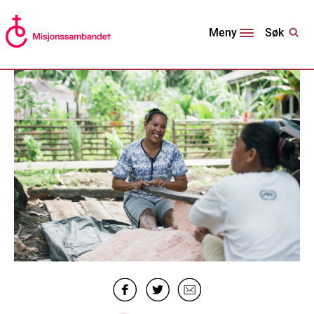
Søk
Meny