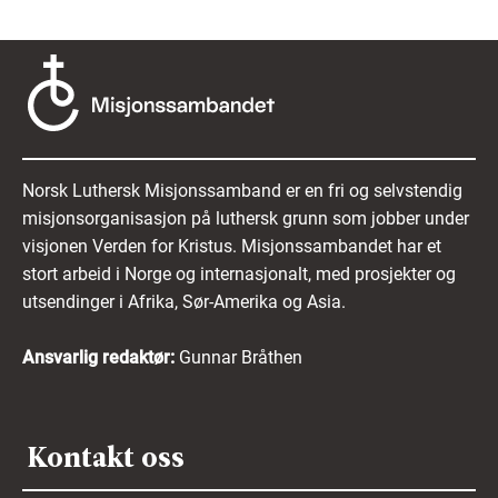
Norsk Luthersk Misjonssamband er en fri og selvstendig
misjonsorganisasjon på luthersk grunn som jobber under
visjonen Verden for Kristus. Misjonssambandet har et
stort arbeid i Norge og internasjonalt, med prosjekter og
utsendinger i Afrika, Sør-Amerika og Asia.
Ansvarlig redaktør:
Gunnar Bråthen
Kontakt oss