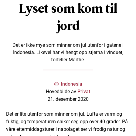
Lyset som kom til
jord
Det er ikke mye som minner om jul utenfor i gatene i
Indonesia. Likevel har vi hengt opp stjerna i vinduet,
forteller Marthe.
Indonesia
Hovedbilde av
Privat
21. desember 2020
Det er lite utenfor som minner om jul. Lufta er varm og
fuktig, og temperaturen sniker seg opp over 40 grader. På
våre ettermiddagsturer i nabolaget ser vi frodig natur og