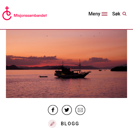
Søk
Meny
BLOGG