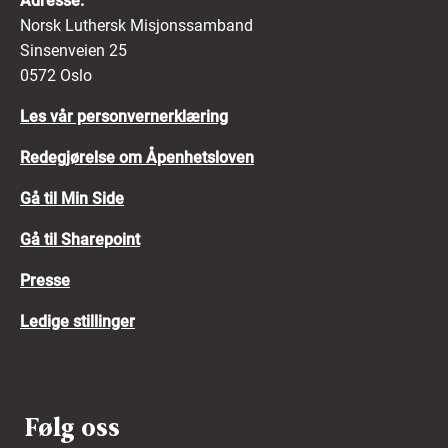
Adresse:
Norsk Luthersk Misjonssamband
Sinsenveien 25
0572 Oslo
Les vår personvernerklæring
Redegjørelse om Åpenhetsloven
Gå til Min Side
Gå til Sharepoint
Presse
Ledige stillinger
Følg oss