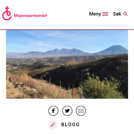
Søk
Meny
BLOGG