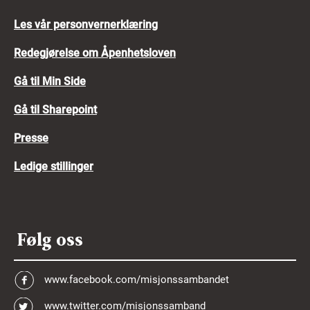
Les vår personvernerklæring
Redegjørelse om Åpenhetsloven
Gå til Min Side
Gå til Sharepoint
Presse
Ledige stillinger
Følg oss
www.facebook.com/misjonssambandet
www.twitter.com/misjonssamband