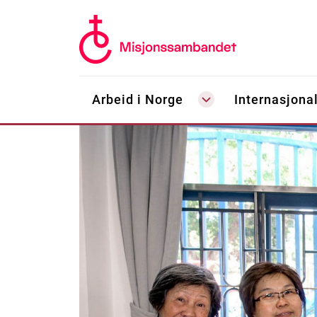
Arbeid i Norge
Internasjonal