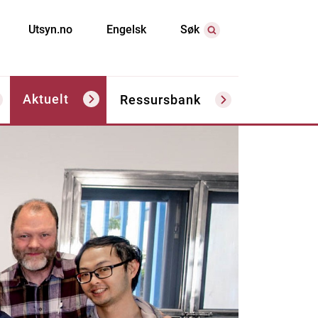
Utsyn.no
Engelsk
Søk
Aktuelt
Ressursbank