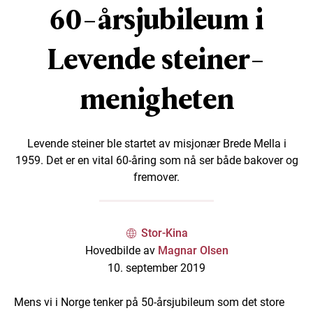
60-årsjubileum i
Levende steiner-
menigheten
Levende steiner ble startet av misjonær Brede Mella i
1959. Det er en vital 60-åring som nå ser både bakover og
fremover.
Stor-Kina
Hovedbilde av
Magnar Olsen
10. september 2019
Mens vi i Norge tenker på 50-årsjubileum som det store