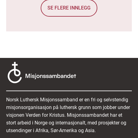
SE FLERE INNLEGG
Norsk Luthersk Misjonssamband er en fri og selvstendig
misjonsorganisasjon på luthersk grunn som jobber under
visjonen Verden for Kristus. Misjonssambandet har et
stort arbeid i Norge og internasjonalt, med prosjekter og
utsendinger i Afrika, Sør-Amerika og Asia.