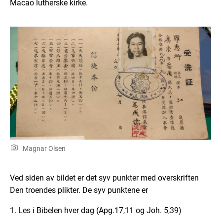
Macao lutherske kirke.
Magnar Olsen
Ved siden av bildet er det syv punkter med overskriften
Den troendes plikter. De syv punktene er
1. Les i Bibelen hver dag (Apg.17,11 og Joh. 5,39)