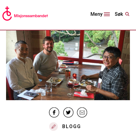
Søk
Meny
BLOGG