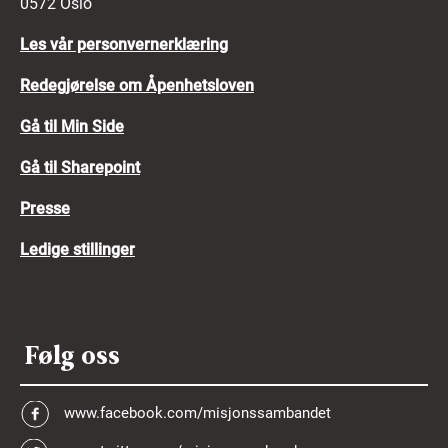
0572 Oslo
Les vår personvernerklæring
Redegjørelse om Åpenhetsloven
Gå til Min Side
Gå til Sharepoint
Presse
Ledige stillinger
Følg oss
www.facebook.com/misjonssambandet