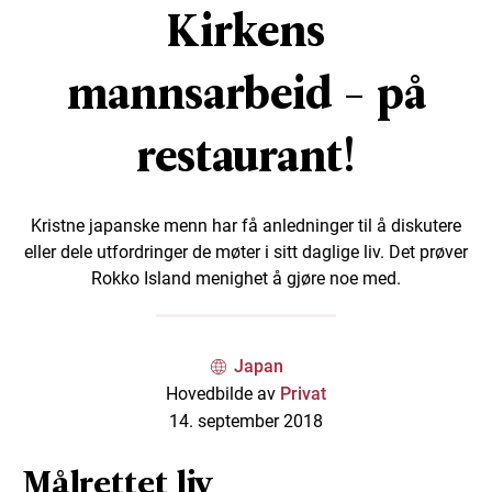
Kirkens
mannsarbeid - på
restaurant!
Kristne japanske menn har få anledninger til å diskutere
eller dele utfordringer de møter i sitt daglige liv. Det prøver
Rokko Island menighet å gjøre noe med.
Japan
Hovedbilde av
Privat
14. september 2018
Målrettet liv