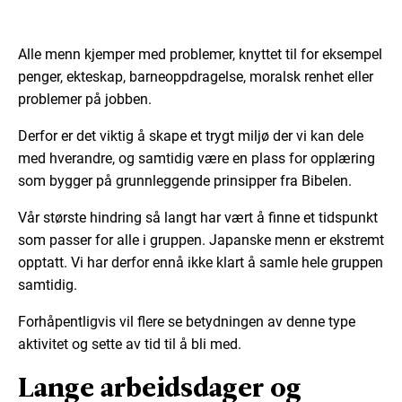
Alle menn kjemper med problemer, knyttet til for eksempel
penger, ekteskap, barneoppdragelse, moralsk renhet eller
problemer på jobben.
Derfor er det viktig å skape et trygt miljø der vi kan dele
med hverandre, og samtidig være en plass for opplæring
som bygger på grunnleggende prinsipper fra Bibelen.
Vår største hindring så langt har vært å finne et tidspunkt
som passer for alle i gruppen. Japanske menn er ekstremt
opptatt. Vi har derfor ennå ikke klart å samle hele gruppen
samtidig.
Forhåpentligvis vil flere se betydningen av denne type
aktivitet og sette av tid til å bli med.
Lange arbeidsdager og