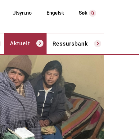
Utsyn.no
Engelsk
Søk
Aktuelt
Ressursbank