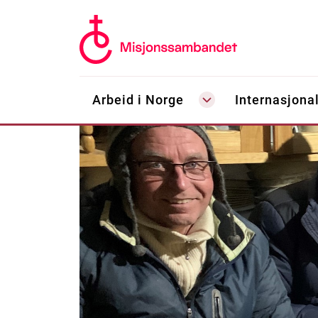
Arbeid i Norge
Internasjonal