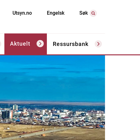
Utsyn.no
Engelsk
Søk
Aktuelt
Ressursbank