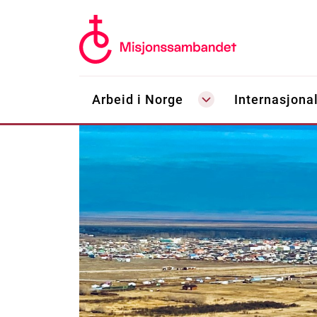
Arbeid i Norge
Internasjonal