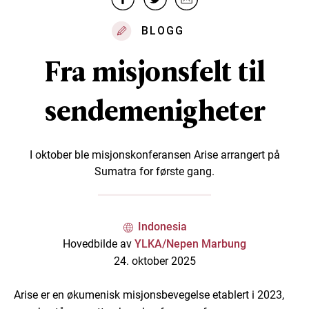
BLOGG
Fra misjonsfelt til
sendemenigheter
I oktober ble misjonskonferansen Arise arrangert på
Sumatra for første gang.
Indonesia
Hovedbilde av
YLKA/Nepen Marbung
24. oktober 2025
Arise er en økumenisk misjonsbevegelse etablert i 2023,