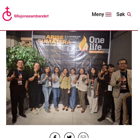
Søk
Meny