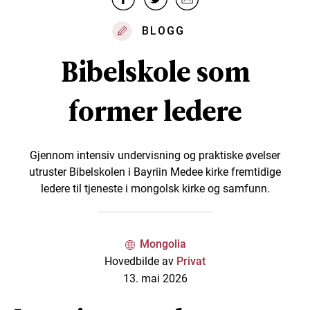
BLOGG
Bibelskole som
former ledere
Gjennom intensiv undervisning og praktiske øvelser
utruster Bibelskolen i Bayriin Medee kirke fremtidige
ledere til tjeneste i mongolsk kirke og samfunn.
Mongolia
Hovedbilde av
Privat
13. mai 2026