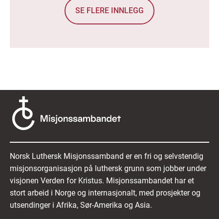
SE FLERE INNLEGG
Norsk Luthersk Misjonssamband er en fri og selvstendig
misjonsorganisasjon på luthersk grunn som jobber under
visjonen Verden for Kristus. Misjonssambandet har et
stort arbeid i Norge og internasjonalt, med prosjekter og
utsendinger i Afrika, Sør-Amerika og Asia.