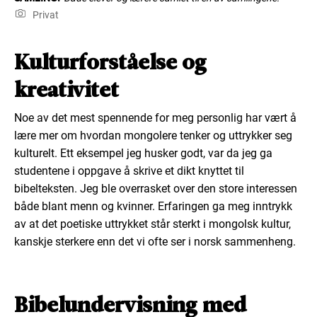
Privat
Kulturforståelse og
kreativitet
Noe av det mest spennende for meg personlig har vært å
lære mer om hvordan mongolere tenker og uttrykker seg
kulturelt. Ett eksempel jeg husker godt, var da jeg ga
studentene i oppgave å skrive et dikt knyttet til
bibelteksten. Jeg ble overrasket over den store interessen
både blant menn og kvinner. Erfaringen ga meg inntrykk
av at det poetiske uttrykket står sterkt i mongolsk kultur,
kanskje sterkere enn det vi ofte ser i norsk sammenheng.
Bibelundervisning med