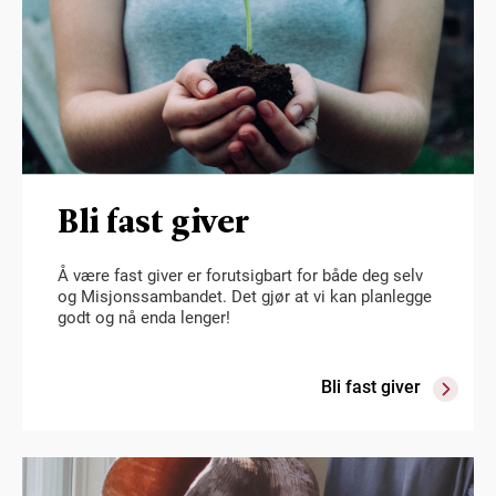
Bli fast giver
Å være fast giver er forutsigbart for både deg selv
og Misjonssambandet. Det gjør at vi kan planlegge
godt og nå enda lenger!
Bli fast giver