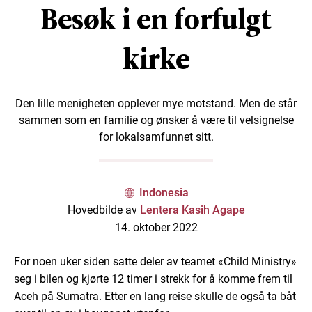
Besøk i en forfulgt
kirke
Den lille menigheten opplever mye motstand. Men de står
sammen som en familie og ønsker å være til velsignelse
for lokalsamfunnet sitt.
Indonesia
Hovedbilde av
Lentera Kasih Agape
14. oktober 2022
For noen uker siden satte deler av teamet «Child Ministry»
seg i bilen og kjørte 12 timer i strekk for å komme frem til
Aceh på Sumatra. Etter en lang reise skulle de også ta båt