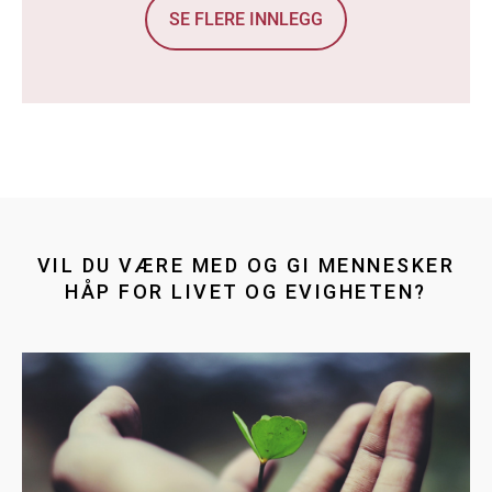
SE FLERE INNLEGG
VIL DU VÆRE MED OG GI MENNESKER
HÅP FOR LIVET OG EVIGHETEN?