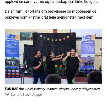
opplevd en sånn varme og fellesskap i en kirke tidligere.
Da en familie fortalte om prøvelsene og mobbingen de
opplever som kristne, gråt hele menigheten med dem.
FOR BARNA:
Child Ministry-teamet i aksjon under gudstjenesten.
Lentera Kasih Agape