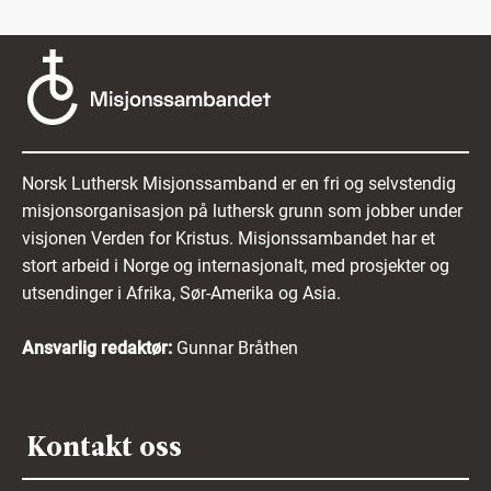
Norsk Luthersk Misjonssamband er en fri og selvstendig
misjonsorganisasjon på luthersk grunn som jobber under
visjonen Verden for Kristus. Misjonssambandet har et
stort arbeid i Norge og internasjonalt, med prosjekter og
utsendinger i Afrika, Sør-Amerika og Asia.
Ansvarlig redaktør:
Gunnar Bråthen
Kontakt oss