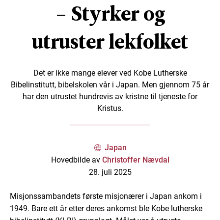
– Styrker og
utruster lekfolket
Det er ikke mange elever ved Kobe Lutherske
Bibelinstitutt, bibelskolen vår i Japan. Men gjennom 75 år
har den utrustet hundrevis av kristne til tjeneste for
Kristus.
Japan
Hovedbilde av
Christoffer Nævdal
28. juli 2025
Misjonssambandets første misjonærer i Japan ankom i
1949. Bare ett år etter deres ankomst ble Kobe lutherske