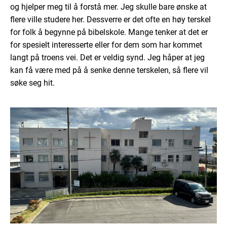
og hjelper meg til å forstå mer. Jeg skulle bare ønske at
flere ville studere her. Dessverre er det ofte en høy terskel
for folk å begynne på bibelskole. Mange tenker at det er
for spesielt interesserte eller for dem som har kommet
langt på troens vei. Det er veldig synd. Jeg håper at jeg
kan få være med på å senke denne terskelen, så flere vil
søke seg hit.