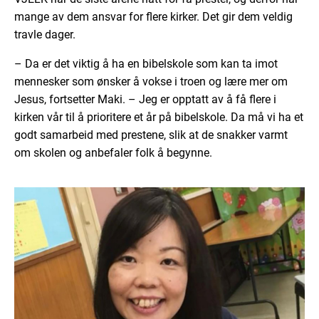
mange av dem ansvar for flere kirker. Det gir dem veldig
travle dager.
– Da er det viktig å ha en bibelskole som kan ta imot
mennesker som ønsker å vokse i troen og lære mer om
Jesus, fortsetter Maki. – Jeg er opptatt av å få flere i
kirken vår til å prioritere et år på bibelskole. Da må vi ha et
godt samarbeid med prestene, slik at de snakker varmt
om skolen og anbefaler folk å begynne.