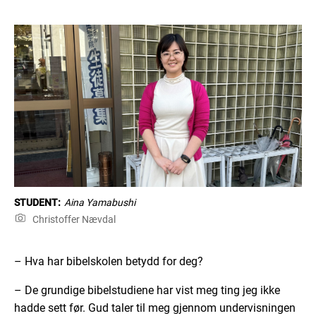
STUDENT:
Aina Yamabushi
Christoffer Nævdal
– Hva har bibelskolen betydd for deg?
– De grundige bibelstudiene har vist meg ting jeg ikke
hadde sett før. Gud taler til meg gjennom undervisningen