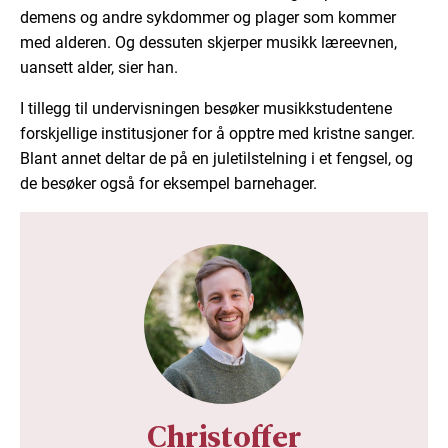
demens og andre sykdommer og plager som kommer
med alderen. Og dessuten skjerper musikk læreevnen,
uansett alder, sier han.
I tillegg til undervisningen besøker musikkstudentene
forskjellige institusjoner for å opptre med kristne sanger.
Blant annet deltar de på en juletilstelning i et fengsel, og
de besøker også for eksempel barnehager.
Christoffer